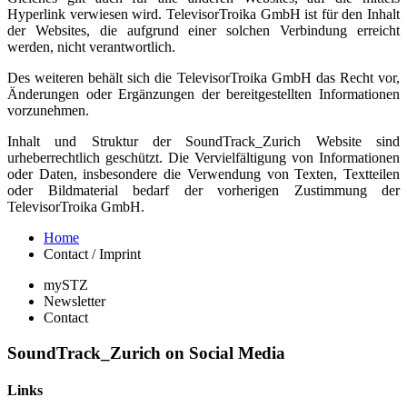
Hyperlink verwiesen wird. TelevisorTroika GmbH ist für den Inhalt
der Websites, die aufgrund einer solchen Verbindung erreicht
werden, nicht verantwortlich.
Des weiteren behält sich die TelevisorTroika GmbH das Recht vor,
Änderungen oder Ergänzungen der bereitgestellten Informationen
vorzunehmen.
Inhalt und Struktur der SoundTrack_Zurich Website sind
urheberrechtlich geschützt. Die Vervielfältigung von Informationen
oder Daten, insbesondere die Verwendung von Texten, Textteilen
oder Bildmaterial bedarf der vorherigen Zustimmung der
TelevisorTroika GmbH.
Home
Contact / Imprint
mySTZ
Newsletter
Contact
SoundTrack_Zurich on Social Media
Links