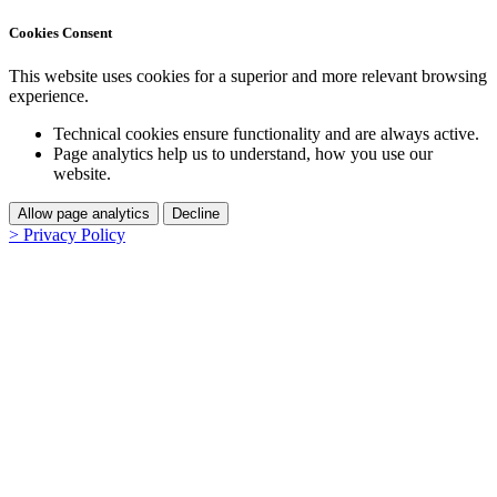
Cookies Consent
This website uses cookies for a superior and more relevant browsing
experience.
Technical cookies ensure functionality and are always active.
Page analytics help us to understand, how you use our
website.
Allow page analytics
Decline
> Privacy Policy