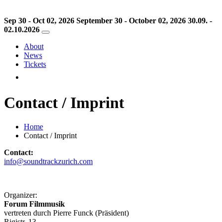
Sep 30 - Oct 02, 2026
September 30 - October 02, 2026
30.09. -
02.10.2026
About
News
Tickets
Contact / Imprint
Home
Contact / Imprint
Contact:
info@soundtrackzurich.com
Organizer:
Forum Filmmusik
vertreten durch Pierre Funck (Präsident)
Rigistr. 13